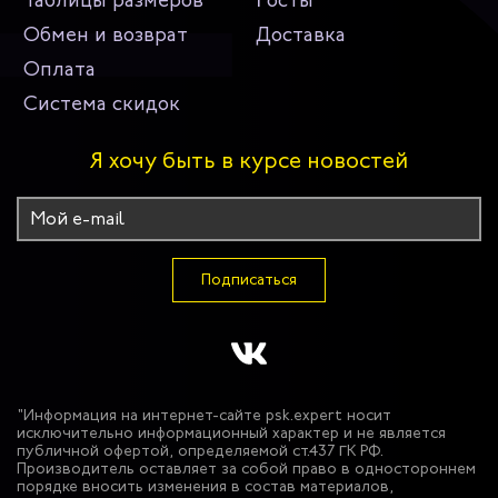
Таблицы размеров
Госты
Обмен и возврат
Доставка
Оплата
Система скидок
Я хочу быть в курсе новостей
Подписаться
"Информация на интернет-сайте psk.expert носит
исключительно информационный характер и не является
публичной офертой, определяемой ст.437 ГК РФ.
Производитель оставляет за собой право в одностороннем
порядке вносить изменения в состав материалов,