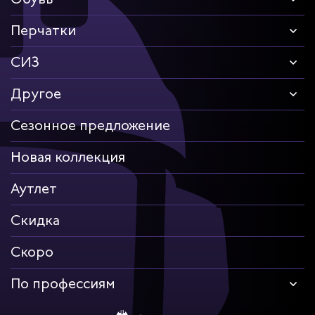
Перчатки
СИЗ
Другое
Сезонное предложение
Новая коллекция
Аутлет
Скидка
Скоро
По профессиям