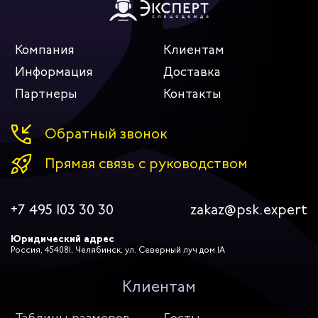
Компания
Клиентам
Информация
Доставка
Партнеры
Контакты
Обратный звонок
Прямая связь с руководством
+7 495 103 30 30
zakaz@psk.expert
Юридический адрес
Россия, 454081, Челябинск, ул. Северный луч дом 1А
Клиентам