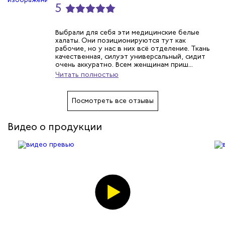
5
Выбрали для себя эти медицинские белые
халаты. Они позиционируются тут как
рабочие, но у нас в них всё отделение. Ткань
качественная, силуэт универсальный, сидит
очень аккуратно. Всем женщинам приш...
Читать полностью
Посмотреть все отзывы
Видео о продукции