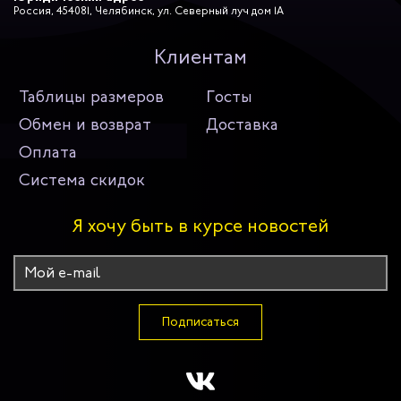
Россия, 454081, Челябинск, ул. Северный луч дом 1А
Клиентам
Таблицы размеров
Госты
Обмен и возврат
Доставка
Оплата
Система скидок
Я хочу быть в курсе новостей
Подписаться