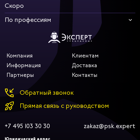
Скоро
По профессиям
Компания
Клиентам
Информация
Доставка
Партнеры
Контакты
Обратный звонок
Прямая связь с руководством
+7 495 103 30 30
zakaz@psk.expert
Юридический адрес