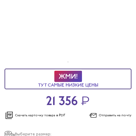
ТУТ САМЫЕ НИЗКИЕ ЦЕНЫ
21 356
₽
Скачать карточку
товара в PDF
Отправить
на почту
Выберите размер: