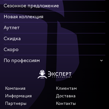
Сезонное предложение
Новая коллекция
Аутлет
Скидка
Скоро
По профессиям
Компания
Клиентам
Информация
Доставка
Партнеры
Контакты