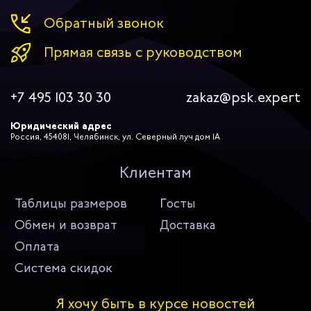
Обратный звонок
Прямая связь с руководством
+7 495 103 30 30
zakaz@psk.expert
Юридический адрес
Россия, 454081, Челябинск, ул. Северный луч дом 1А
Клиентам
Таблицы размеров
Госты
Обмен и возврат
Доставка
Оплата
Система скидок
Я хочу быть в курсе новостей