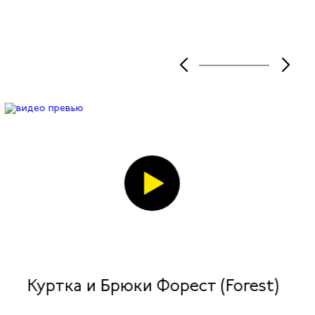
Куртка и Брюки Форест (Forest)