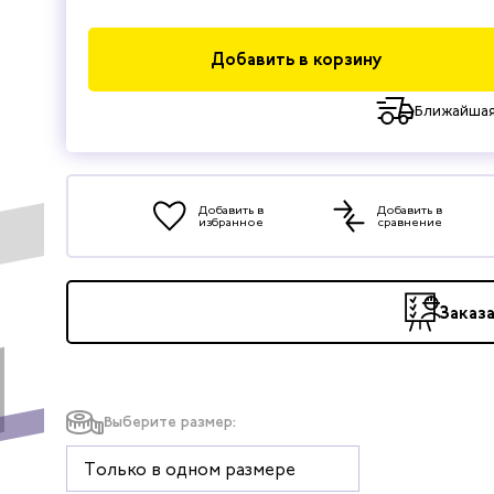
Добавить в корзину
Ближайшая
Добавить в
Добавить в
избранное
сравнение
Заказ
Выберите размер:
Только в одном размере