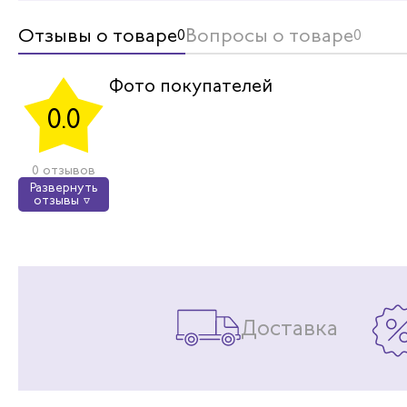
Отзывы о товаре
Вопросы о товаре
0
0
Фото покупателей
0.0
0 отзывов
Развернуть
отзывы
Доставка