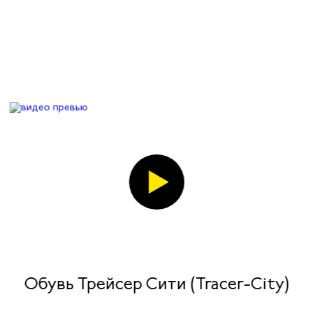
Обувь Трейсер Сити (Tracer-City)