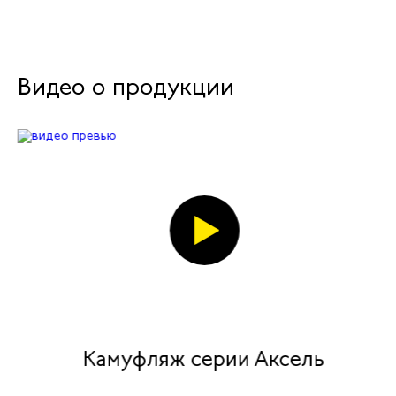
Видео о продукции
Камуфляж серии Аксель