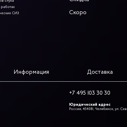
ов слуха
 работах
Скоро
ческие СИЗ
Информация
Доставка
+7 495 103 30 30
Юридический адрес
Россия, 454081, Челябинск, ул. Се