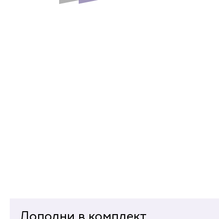
Дополни в комплект