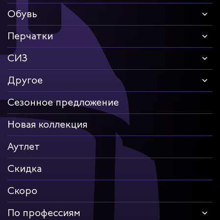
Обувь
Перчатки
СИЗ
Другое
Сезонное предложение
Новая коллекция
Аутлет
Скидка
Скоро
По профессиям