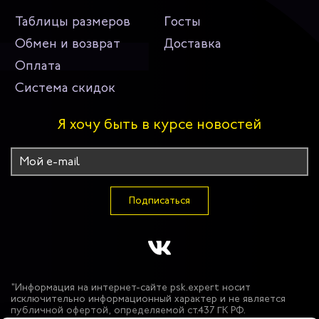
Таблицы размеров
Госты
Обмен и возврат
Доставка
Оплата
Система скидок
Я хочу быть в курсе новостей
Подписаться
"Информация на интернет-сайте psk.expert носит
исключительно информационный характер и не является
публичной офертой, определяемой ст.437 ГК РФ.