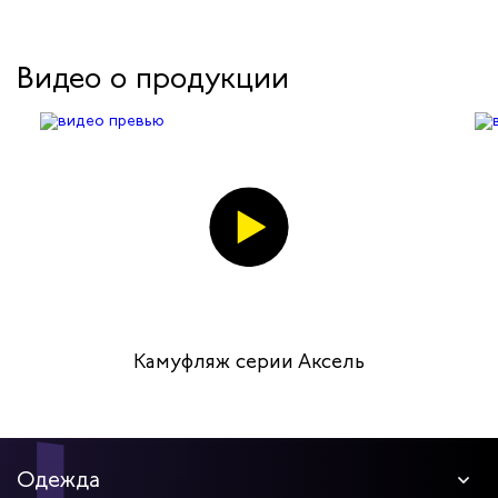
Видео о продукции
Камуфляж серии Аксель
Одежда