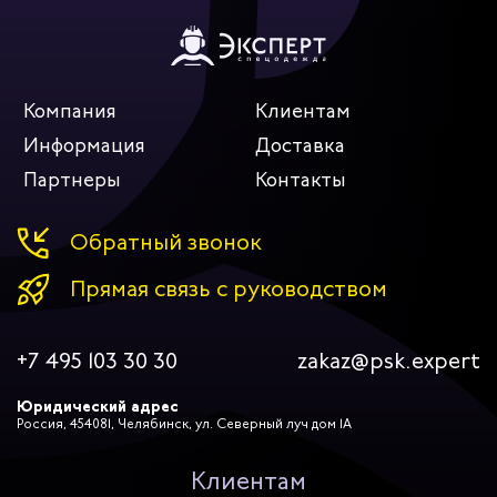
Компания
Клиентам
Информация
Доставка
Партнеры
Контакты
Обратный звонок
Прямая связь с руководством
+7 495 103 30 30
zakaz@psk.expert
Юридический адрес
Россия, 454081, Челябинск, ул. Северный луч дом 1А
Клиентам