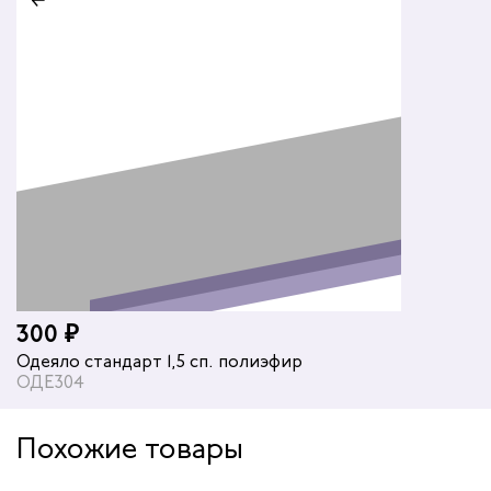
300 ₽
Одеяло стандарт 1,5 сп. полиэфир
ОДЕ304
Похожие товары